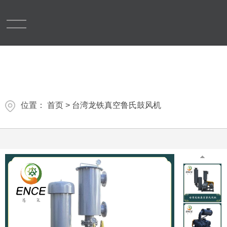
首
页
关
位置：
首页
>
台湾龙铁真空鲁氏鼓风机
于
产
沉水鼓风机
鲁氏鼓风机
我
品
成
们
展
功
新
罗茨鼓风机
高压鼓风机
示
案
闻
资