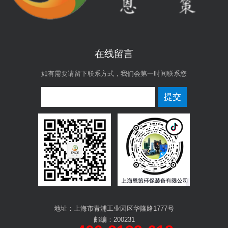
在线留言
如有需要请留下联系方式，我们会第一时间联系您
提交
地址：上海市青浦工业园区华隆路1777号
邮编：200231