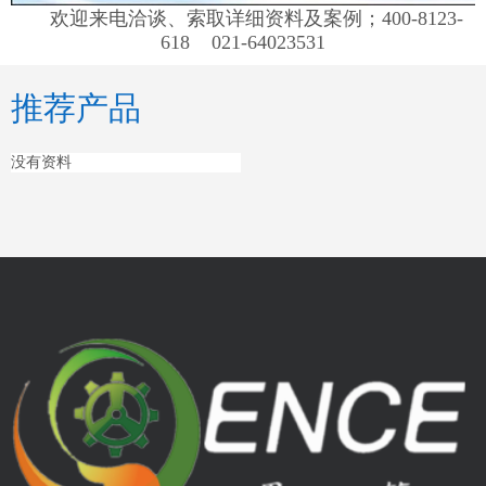
欢迎来电洽谈、索取详细资料及案例；400-8123-
618 021-64023531
推荐产品
没有资料